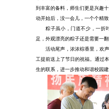
到丰富的备料，师生们更是兴趣十
动开始后，没一会儿，一个个精致
粽子虽小，门道不少，一折
足，外观漂亮的粽子还是需要一翻
活动尾声，浓浓棕香里，欢
工
提前送上了节日的祝福。通过
生的联系，进一步推动和谐校园建