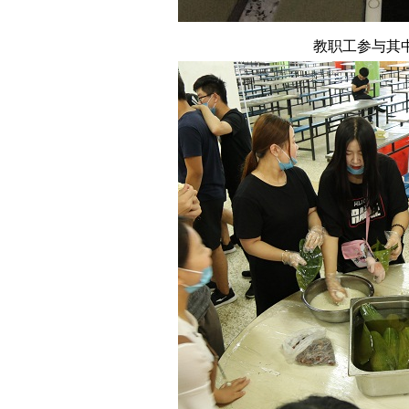
教职工参与其