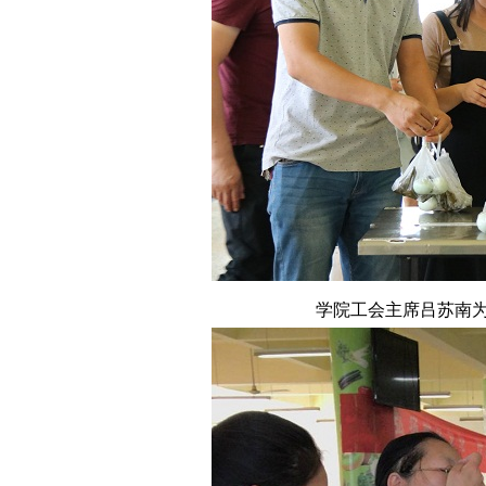
学院工会主席吕苏南为大家送