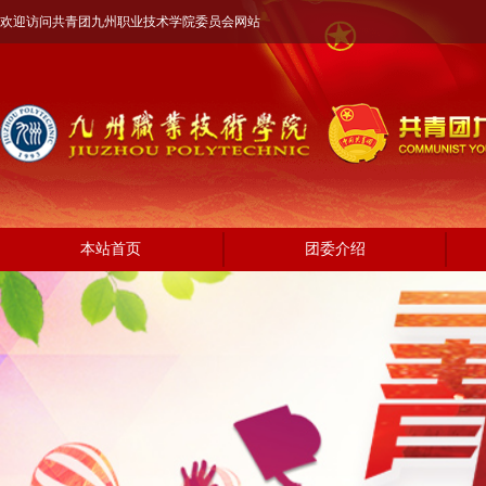
欢迎访问共青团九州职业技术学院委员会网站
本站首页
团委介绍