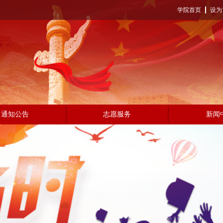
学院首页
设为
通知公告
志愿服务
新闻