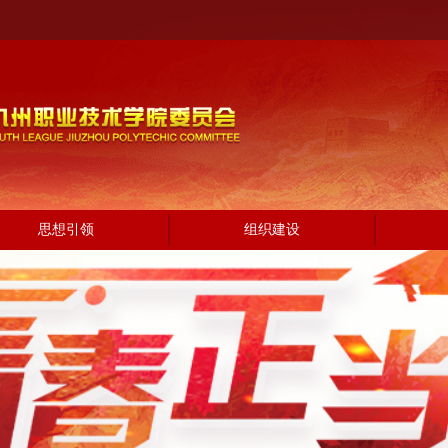
思想引领
组织建设