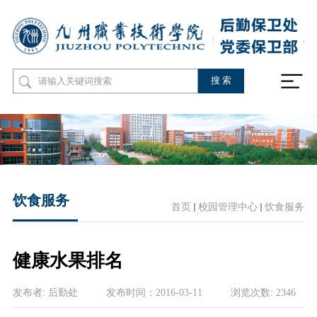
饮食服务
首页
校园管理中心
饮食服务
健康水果排名
发布者:
后勤处
发布时间：
2016-03-11
浏览次数:
2346