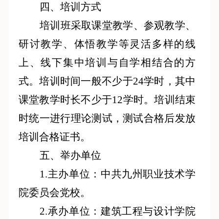
四、培训方式
培训班采取课堂教学、参观教学、
研讨教学、体悟教学等灵活多样的线
上、线下集中培训与自学相结合的方
式。培训时间一般不少于
24学时，其中
课堂教学时长不少于12学时。培训结束
时统一进行理论测试，测试合格后发放
培训合格证书。
五、举办单位
1.主办单位：中共九州职业技术学
院委员会党校。
2.承办单位：建筑工程与设计学院