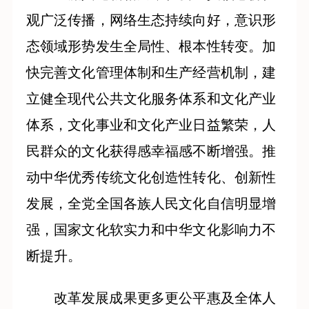
观广泛传播，网络生态持续向好，意识形
态领域形势发生全局性、根本性转变。加
快完善文化管理体制和生产经营机制，建
立健全现代公共文化服务体系和文化产业
体系，文化事业和文化产业日益繁荣，人
民群众的文化获得感幸福感不断增强。推
动中华优秀传统文化创造性转化、创新性
发展，全党全国各族人民文化自信明显增
强，国家文化软实力和中华文化影响力不
断提升。
改革发展成果更多更公平惠及全体人