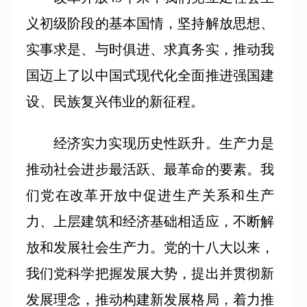
义初级阶段的基本国情，坚持解放思想、
实事求是、与时俱进、求真务实，推动我
国迈上了以中国式现代化全面推进强国建
设、民族复兴伟业的新征程。
经济实力实现历史性跃升。生产力是
推动社会进步最活跃、最革命的要素。我
们党在改革开放中促进生产关系和生产
力、上层建筑和经济基础相适应，不断解
放和发展社会生产力。党的十八大以来，
我们党科学把握发展大势，提出并贯彻新
发展理念，推动构建新发展格局，着力推