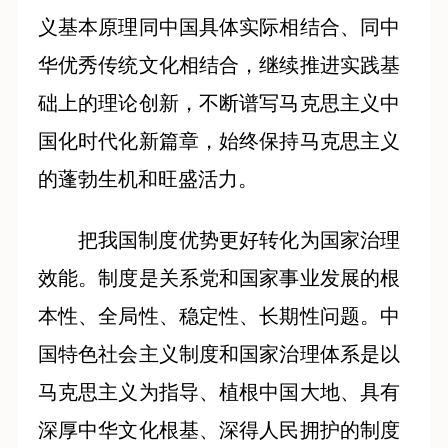
义基本原理同中国具体实际相结合、同中
华优秀传统文化相结合，继续推进实践基
础上的理论创新，不断谱写马克思主义中
国化时代化新篇章，始终保持马克思主义
的蓬勃生机和旺盛活力。
把我国制度优势更好转化为国家治理
效能。制度是关系党和国家事业发展的根
本性、全局性、稳定性、长期性问题。中
国特色社会主义制度和国家治理体系是以
马克思主义为指导、植根中国大地、具有
深厚中华文化根基、深得人民拥护的制度