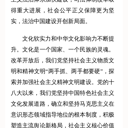
得重大进展，社会公平正义保障更为坚
实，法治中国建设开创新局面。
文化软实力和中华文化影响力不断提
升。文化是一个国家、一个民族的灵魂。
改革开放后，我们党坚持社会主义物质文
明和精神文明“两手抓、两手都要硬”，探
索并加强社会主义精神文明建设。党的十
八大以来，我们党坚持中国特色社会主义
文化发展道路，确立和坚持马克思主义在
意识形态领域指导地位的根本制度，积极
塑造主流舆论新格局，社会主义核心价值