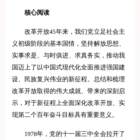
核心阅读
改革开放45年来，我们党立足社会主
义初级阶段的基本国情，坚持解放思想、
实事求是、与时俱进、求真务实，推动我
国迈上了以中国式现代化全面推进强国建
设、民族复兴伟业的新征程。总结和梳理
改革开放取得的伟大成就、带来的深刻启
示，对于新征程上全面深化改革开放、实
现第二个百年奋斗目标具有重要意义。
1978年，党的十一届三中全会拉开了