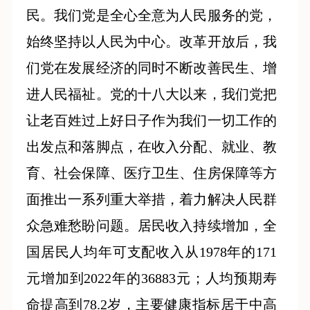
民。我们党是全心全意为人民服务的党，
始终坚持以人民为中心。改革开放后，我
们党在发展经济的同时不断改善民生、增
进人民福祉。党的十八大以来，我们党把
让老百姓过上好日子作为我们一切工作的
出发点和落脚点，在收入分配、就业、教
育、社会保障、医疗卫生、住房保障等方
面推出一系列重大举措，着力解决人民群
众急难愁盼问题。居民收入持续增加，全
国居民人均年可支配收入从1978年的171
元增加到2022年的36883元；人均预期寿
命提高到78.2岁，主要健康指标居于中高