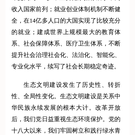
收入国家前列；就业创业体制机制不断健
全，在14亿多人口的大国实现了比较充分
的就业；建成世界上规模最大的教育体
系、社会保障体系、医疗卫生体系，不断
提升社会治理社会化、法治化、智能化、
专业化水平，续写了社会长期稳定奇迹。
生态文明建设发生了历史性、转折
性、全局性变化。生态文明建设是关系中
华民族永续发展的根本大计。改革开放
后，我们党日益重视生态环境保护。党的
十八大以来，我们牢固树立和践行绿水青