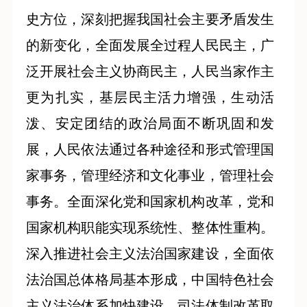
史方位，深刻把握我国社会主要矛盾发生
的新变化，全面发展全过程人民民主，广
泛开展社会主义协商民主，人民当家作主
更为扎实，基层民主活力增强，生动活
泼、安定团结的政治局面不断巩固和发
展，人民依法通过各种途径和形式管理国
家事务，管理经济和文化事业，管理社会
事务。全面深化党和国家机构改革，党和
国家机构职能实现系统性、整体性重构。
深入推进社会主义法治国家建设，全面依
法治国总体格局基本形成，中国特色社会
主义法治体系加快建设，司法体制改革取