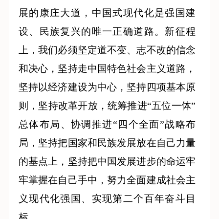
展的康庄大道，中国式现代化是强国建
设、民族复兴的唯一正确道路。新征程
上，我们必须坚定道不变、志不改的信念
和决心，坚持走中国特色社会主义道路，
坚持以经济建设为中心，坚持四项基本原
则，坚持改革开放，统筹推进“五位一体”
总体布局、协调推进“四个全面”战略布
局，坚持把国家和民族发展放在自己力量
的基点上，坚持把中国发展进步的命运牢
牢掌握在自己手中，努力全面建成社会主
义现代化强国、实现第二个百年奋斗目
标。