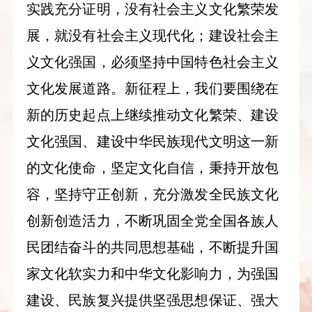
实践充分证明，没有社会主义文化繁荣发
展，就没有社会主义现代化；建设社会主
义文化强国，必须坚持中国特色社会主义
文化发展道路。新征程上，我们要围绕在
新的历史起点上继续推动文化繁荣、建设
文化强国、建设中华民族现代文明这一新
的文化使命，坚定文化自信，秉持开放包
容，坚持守正创新，充分激发全民族文化
创新创造活力，不断巩固全党全国各族人
民团结奋斗的共同思想基础，不断提升国
家文化软实力和中华文化影响力，为强国
建设、民族复兴提供坚强思想保证、强大