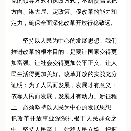
党的领导方式和执政方式，不断提高党把
方向、谋大局、定政策、促改革的能力和
定力，确保全面深化改革开放行稳致远。
坚持以人民为中心的发展思想。我们
推进改革的根本目的，是要让国家变得更
加富强、让社会变得更加公平正义、让人
民生活得更加美好。改革开放的实践充分
证明：为了人民而发展，发展才有意义；
依靠人民而发展，发展才有动力。新征程
上，必须坚持以人民为中心的发展思想，
把改革开放事业深深扎根于人民群众之
中，坚持人民至上，站稳人民立场、把握