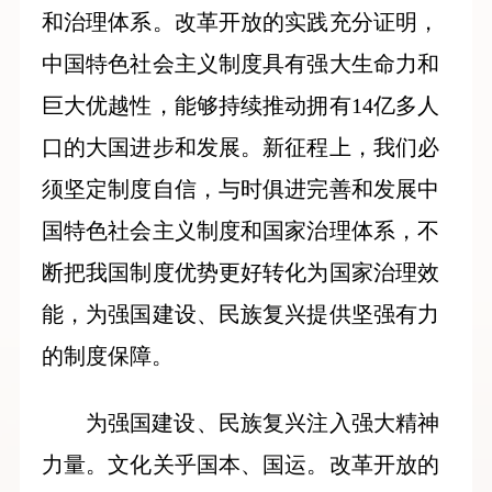
和治理体系。改革开放的实践充分证明，
中国特色社会主义制度具有强大生命力和
巨大优越性，能够持续推动拥有14亿多人
口的大国进步和发展。新征程上，我们必
须坚定制度自信，与时俱进完善和发展中
国特色社会主义制度和国家治理体系，不
断把我国制度优势更好转化为国家治理效
能，为强国建设、民族复兴提供坚强有力
的制度保障。
为强国建设、民族复兴注入强大精神
力量。文化关乎国本、国运。改革开放的