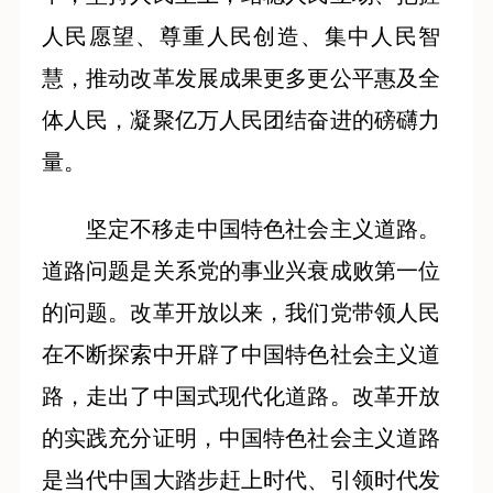
人民愿望、尊重人民创造、集中人民智
慧，推动改革发展成果更多更公平惠及全
体人民，凝聚亿万人民团结奋进的磅礴力
量。
坚定不移走中国特色社会主义道路。
道路问题是关系党的事业兴衰成败第一位
的问题。改革开放以来，我们党带领人民
在不断探索中开辟了中国特色社会主义道
路，走出了中国式现代化道路。改革开放
的实践充分证明，中国特色社会主义道路
是当代中国大踏步赶上时代、引领时代发