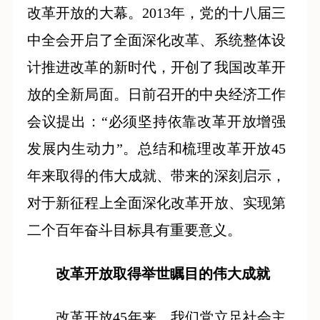
改革开放的大幕。2013年，党的十八届三
中全会开启了全面深化改革、系统整体设
计推进改革的新时代，开创了我国改革开
放的全新局面。日前召开的中央经济工作
会议提出：“必须坚持依靠改革开放增强
发展内生动力”。总结和梳理改革开放45
年来取得的伟大成就、带来的深刻启示，
对于新征程上全面深化改革开放、实现第
二个百年奋斗目标具有重要意义。
改革开放取得举世瞩目的伟大成就
改革开放45年来，我们党立足社会主