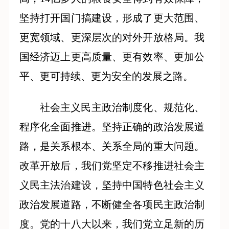
坚持打开国门搞建设，形成了更大范围、
更宽领域、更深层次的对外开放格局。我
国经济迈上更高质量、更有效率、更加公
平、更可持续、更为安全的发展之路。
社会主义民主政治制度化、规范化、
程序化全面推进。坚持正确的政治发展道
路，是关系根本、关系全局的重大问题。
改革开放后，我们党坚定不移推进社会主
义民主法治建设，坚持中国特色社会主义
政治发展道路，不断健全各项民主政治制
度。党的十八大以来，我们党立足新的历