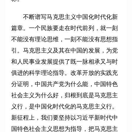
不断谱写马克思主义中国化时代化新
篇章。一个民族要走在时代前列，就一刻
不能没有理论思维，一刻不能没有思想指
引。马克思主义及其在中国的发展，为党
和人民事业发展提供了既一脉相承又与时
俱进的科学理论指导。改革开放的实践充
分证明，中国共产党为什么能，中国特色
社会主义为什么好，归根到底是马克思主
义行，是中国化时代化的马克思主义行。
新征程上，我们要坚持以习近平新时代中
国特色社会主义思想为指导，把马克思主