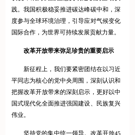
践。我国积极稳妥推进碳达峰碳中和，深
度参与全球环境治理，引导应对气候变化
国际合作，为世界可持续发展贡献力量。
改革开放带来弥足珍贵的重要启示
新征程上，我们要紧密团结在以习近
平同志为核心的党中央周围，深刻认识和
把握改革开放带来的深刻启示，更好以中
国式现代化全面推进强国建设、民族复兴
伟业。
坚持党的集中统一领导。改革开放45