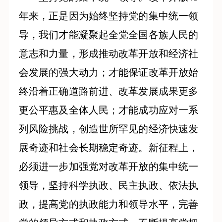
年来，正是因为始终坚持党的集中统一领
导，我们才能凝聚起全党全国各族人民的
意志和力量，形成推动改革开放和经济社
会发展的强大动力；才能保证改革开放始
终沿着正确道路前进、改革发展成果更多
更公平惠及全体人民；才能成功应对一系
列风险挑战，创造世所罕见的经济快速发
展奇迹和社会长期稳定奇迹。新征程上，
必须进一步加强党对改革开放的集中统一
领导，坚持科学执政、民主执政、依法执
政，提高党的执政能力和领导水平，完善