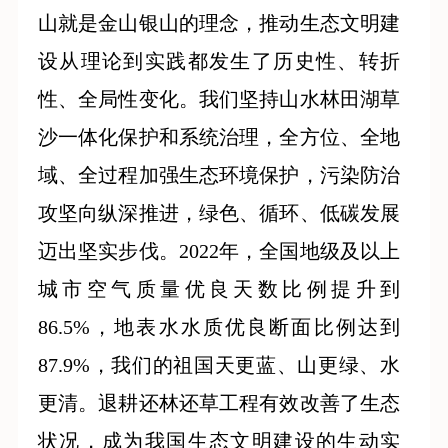
山就是金山银山的理念，推动生态文明建
设从理论到实践都发生了历史性、转折
性、全局性变化。我们坚持山水林田湖草
沙一体化保护和系统治理，全方位、全地
域、全过程加强生态环境保护，污染防治
攻坚向纵深推进，绿色、循环、低碳发展
迈出坚实步伐。2022年，全国地级及以上
城市空气质量优良天数比例提升到
86.5%，地表水水质优良断面比例达到
87.9%，我们的祖国天更蓝、山更绿、水
更清。退耕还林还草工程有效改善了生态
状况，成为我国生态文明建设的生动实