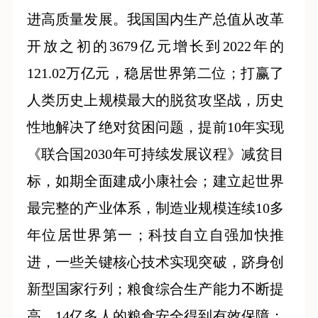
进高质量发展。我国国内生产总值从改革
开放之初的3679亿元增长到2022年的
121.02万亿元，稳居世界第二位；打赢了
人类历史上规模最大的脱贫攻坚战，历史
性地解决了绝对贫困问题，提前10年实现
《联合国2030年可持续发展议程》减贫目
标，如期全面建成小康社会；建立起世界
最完整的产业体系，制造业规模连续10多
年位居世界第一；科技自立自强加快推
进，一些关键核心技术实现突破，跻身创
新型国家行列；粮食综合生产能力不断提
高，14亿多人的粮食安全得到有效保障；