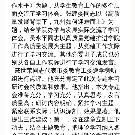
作水平》为题，从
学生教育工作的多个层
面交流了学习体会。
张建委同志以《
高质
量发展背景下，九州如何迎难而上
》为
题，结合学院办学与发展实际交流了学习
体会。吴永平同志以高质量党建推进学院
工作高质量发展为主题，从党建工作实际
进行了学习交流。其他党委班子成员也分
别从各自工作实际进行了学习交流发言。
戴世荣同志代表市委教育工委巡学旁听
组进行点评。他充分肯定了此次专题学习
研讨会的质量和效果。他指出，本次专题
会准备充分，学习充分，认真思考，发言
质量高；研讨内容明确，紧扣学习主题，
紧密联系实际，认识深刻，效果显著。他
提出三点建议：第一，要在建章立制上下
功夫，结合主题教育，把理论学习纳入各