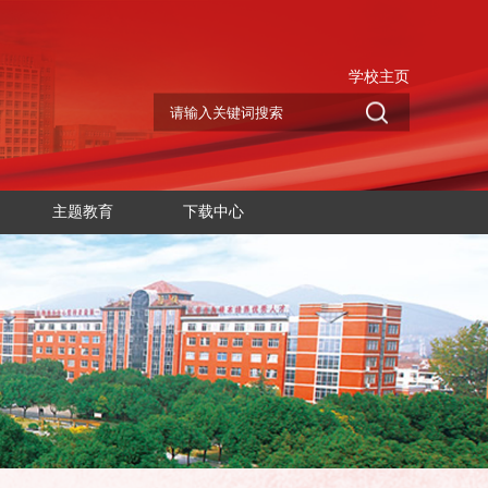
学校主页
主题教育
下载中心