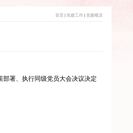
首页
党建工作
党建概况
策部署、执行同级党员大会决议决定