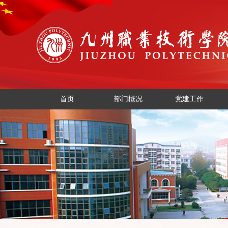
首页
部门概况
党建工作