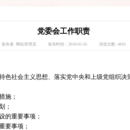
党委会工作职责
发布者:
网站管理员
发布时间：
2018-01-05
浏览次数:
4816
特色社会主义思想、落实党中央和上级党组织决
措施；
划；
建设的重要事项；
的重要事项；