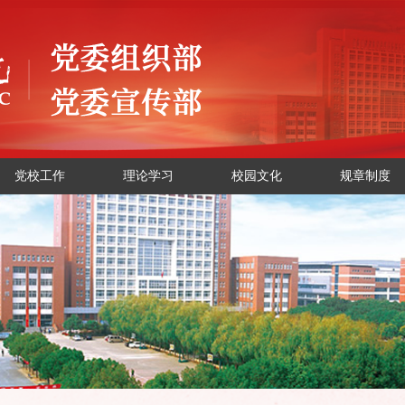
党校工作
理论学习
校园文化
规章制度