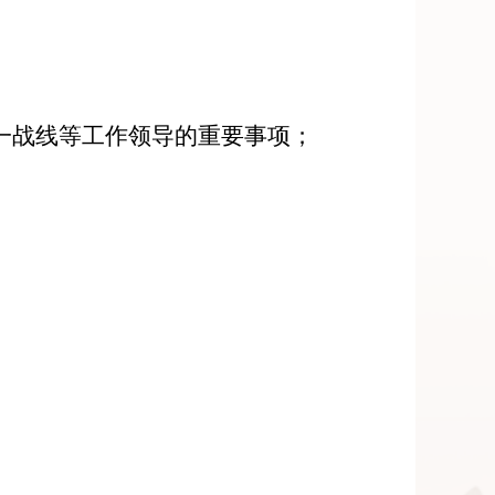
一战线等工作领导的重要事项
；