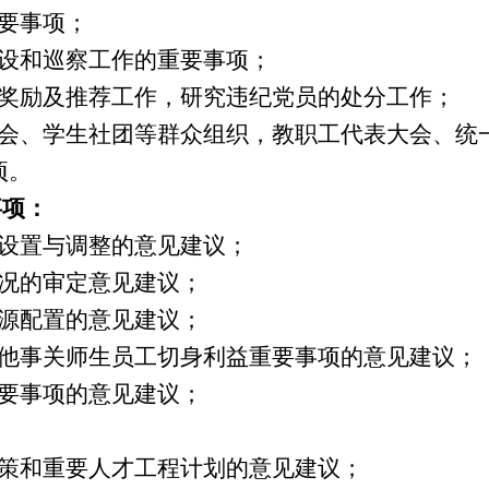
重要事项；
建设和巡察工作的重要事项；
彰奖励及推荐工作，研究违纪党员的处分工作；
生会、学生社团等群众组织，教职工代表大会、统
项
。
事项：
的设置与调整的意见建议；
情况的审定意见建议；
资源配置的意见建议；
他事关师生员工切身利益重要事项的意见建议
；
重要事项的意见建议；
政策和重要人才工程计划的意见建议；